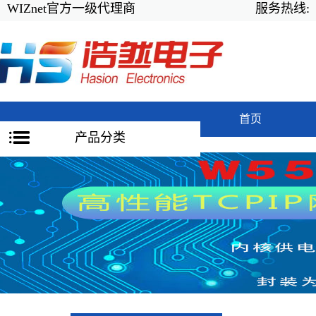
WIZnet官方一级代理商
服务热线:
首页
产品分类