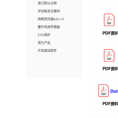
串口转以太网
评估板自主模块
网络变压器&RJ-45
霍尔电流传感器
ESD保护
其它产品
开发调试软件