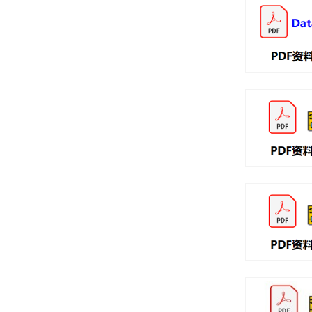
科技点亮希望
点击进入产品频道页面