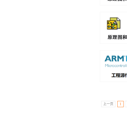
上一页
1