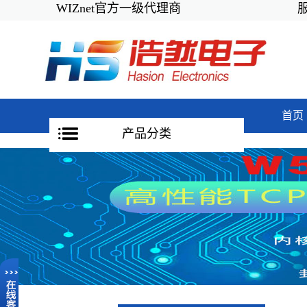
WIZnet官方一级代理商
服务
首页
产品分类