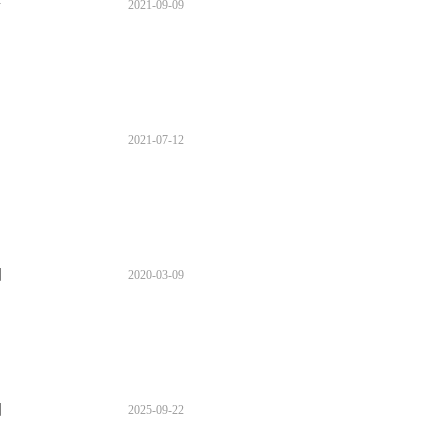
册
2021
-
09
-
09
2021
-
07
-
12
图
2020
-
03
-
09
图
2025
-
09
-
22