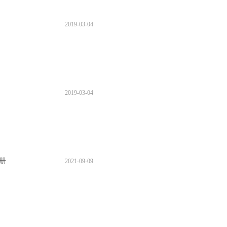
2019
-
03
-
04
2019
-
03
-
04
手册
2021
-
09
-
09