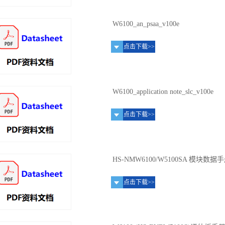
W6100_an_psaa_v100e
点击下载>>
W6100_application note_slc_v100e
点击下载>>
HS-NMW6100/W5100SA 模块数据
点击下载>>