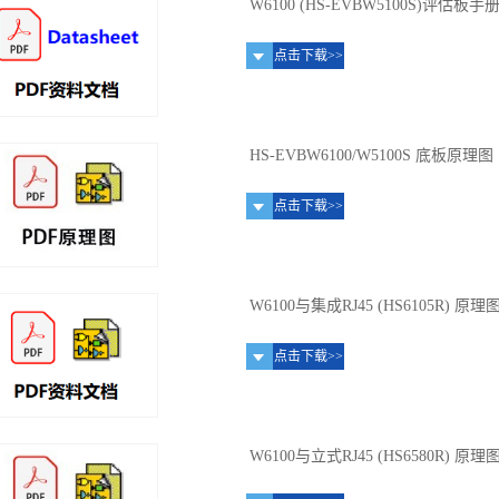
W6100 (HS-EVBW5100S)评估板手
点击下载>>
HS-EVBW6100/W5100S 底板原理图
点击下载>>
W6100与集成RJ45 (HS6105R) 原理
点击下载>>
W6100与立式RJ45 (HS6580R) 原理