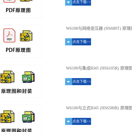
点击下载>>
W6100与网络变压器 (HS680T) 原理
点击下载>>
W6100与集成RJ45 (HS6105R) 原
点击下载>>
W6100与立式RJ45 (HS6580R) 原
点击下载>>