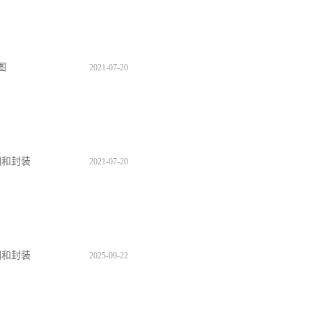
图
2021
-
07
-
20
理图和封装
2021
-
07
-
20
理图和封装
2025
-
09
-
22