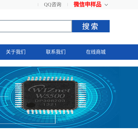
微信申样品
QQ咨询
关于我们
联系我们
在线商城