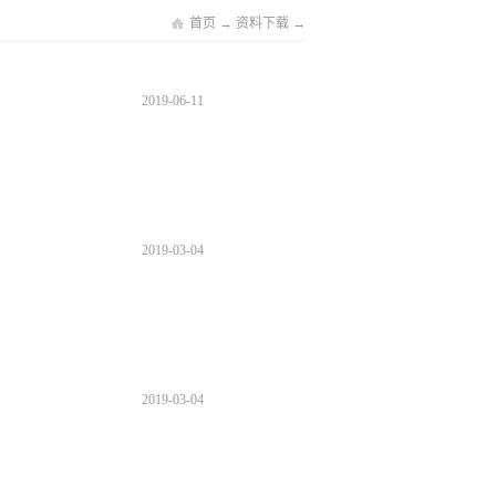
首页
→
资料下载
→
2019
-
06
-
11
2019
-
03
-
04
2019
-
03
-
04