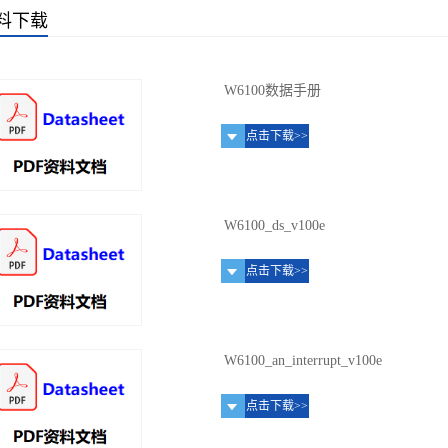
料下载
W6100数据手册
点击下载>>
W6100_ds_v100e
点击下载>>
W6100_an_interrupt_v100e
点击下载>>