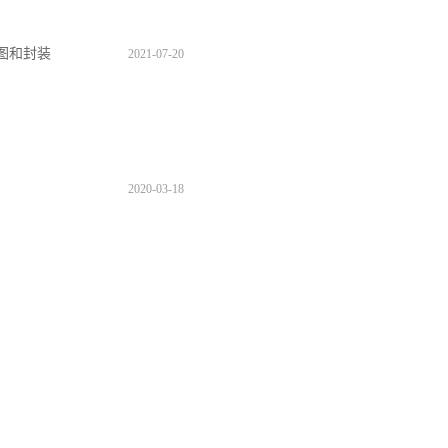
原理图和封装
2021
-
07
-
20
2020
-
03
-
18