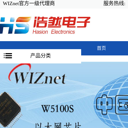
WIZnet官方一级代理商
服务热线:
首页
产品分类