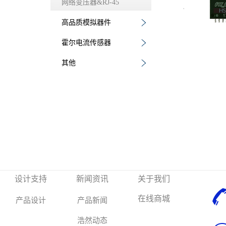
网络变压器&RJ-45
高品质模拟器件
霍尔电流传感器
其他
设计支持
新闻资讯
关于我们
在线商城
产品设计
产品新闻
浩然动态