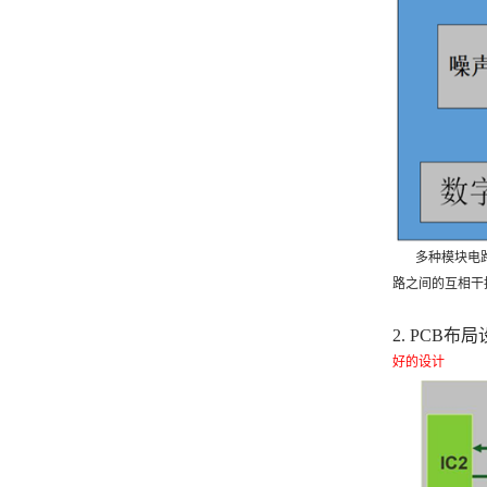
多种模块电路在
路之间的互相干
2. PC
好的设计