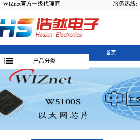
WIZnet官方一级代理商
服务热线:
首页
产品分类