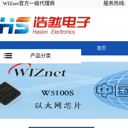
WIZnet官方一级代理商
服务热线:
首页
产品分类