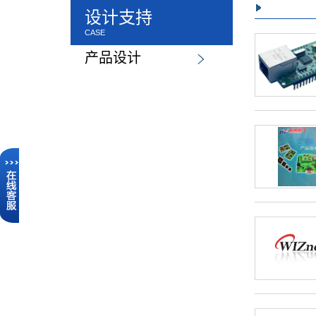
产品设计
设计支持
CASE
产品设计