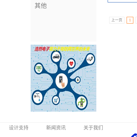
感器，可以为
其他
或直流（DC
应用于工业
上一页
1
设计支持
新闻资讯
关于我们