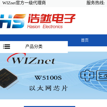
WIZnet官方一级代理商
服务热线:
首页
产品分类