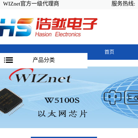
WIZnet官方一级代理商
服务热线:
首页
产品分类