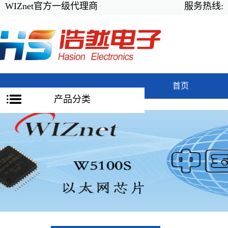
WIZnet官方一级代理商
服务热线:
首页
产品分类