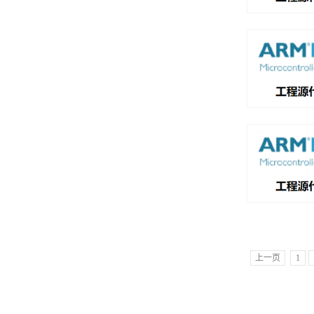
上一页
1