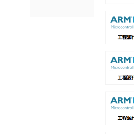
科技点亮希望
点击进入产品频道页面