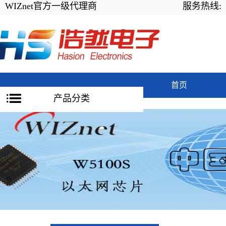
WIZnet官方一级代理商
服务热线:
首页
产品分类