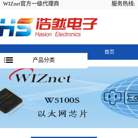
WIZnet官方一级代理商
服务热线:
首页
产品分类