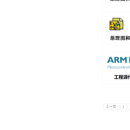
上一页
1