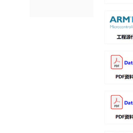
科技点亮希望
点击进入产品频道页面