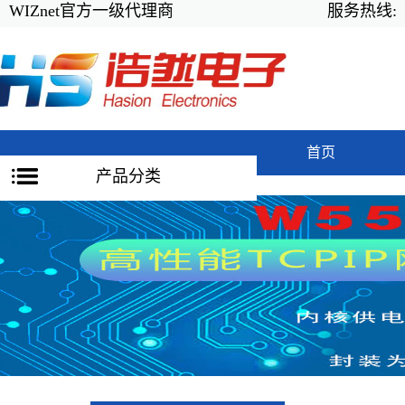
WIZnet官方一级代理商
服务热线:
首页
产品分类