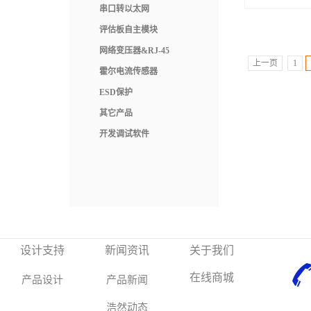
串口转以太网
评估板自主模块
网络变压器&RJ-45
上一页
1
霍尔电流传感器
ESD保护
其它产品
开发调试软件
设计支持
新闻资讯
关于我们
在线商城
产品设计
产品新闻
浩然动态