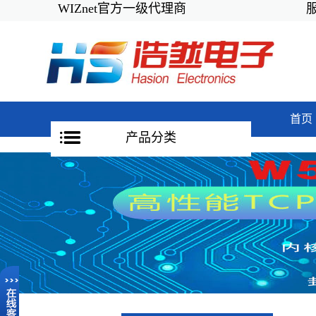
WIZnet官方一级代理商
服务
首页
产品分类