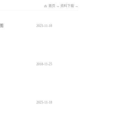
首页
→
资料下载
→
理图
2025
-
11
-
18
2018
-
11
-
25
2025
-
11
-
18