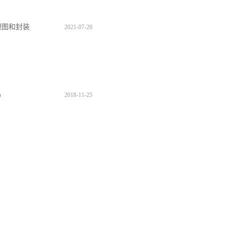
原理图和封装
2021
-
07
-
20
码
2018
-
11
-
25