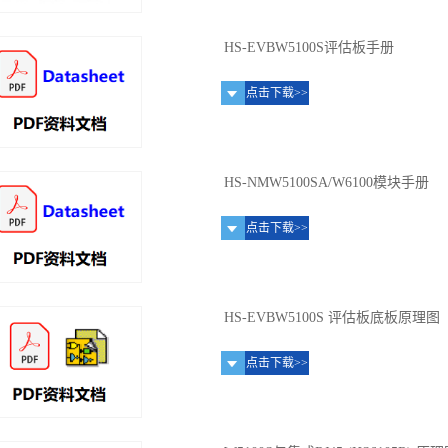
HS-EVBW5100S评估板手册
点击下载>>
HS-NMW5100SA/W6100模块手册
点击下载>>
HS-EVBW5100S 评估板底板原理图
点击下载>>