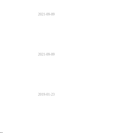
2021
-
09
-
09
2021
-
09
-
09
2019
-
01
-
23