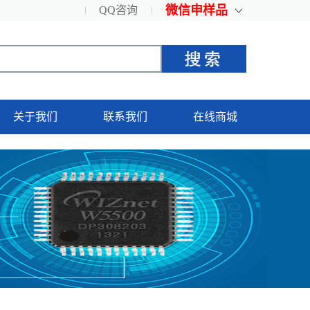
微信申样品
QQ咨询
关于我们
联系我们
在线商城