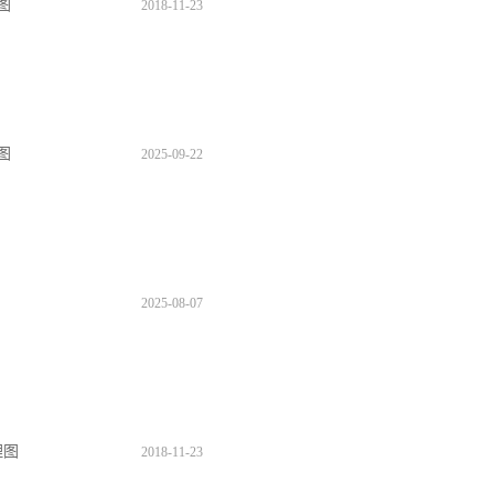
理图
2018
-
11
-
23
理图
2025
-
09
-
22
2025
-
08
-
07
理图
2018
-
11
-
23