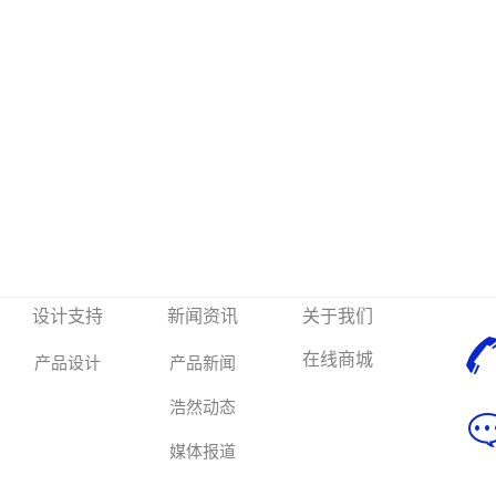
设计支持
新闻资讯
关于我们
在线商城
产品设计
产品新闻
浩然动态
媒体报道