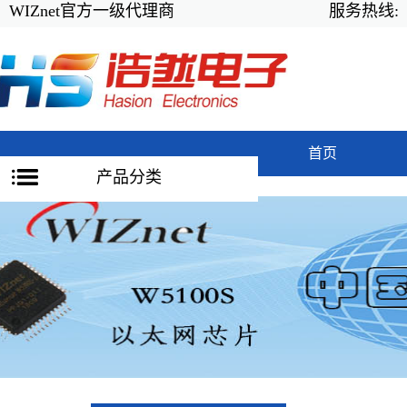
WIZnet官方一级代理商
服务热线:
首页
产品分类