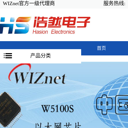
WIZnet官方一级代理商
服务热线:
首页
产品分类