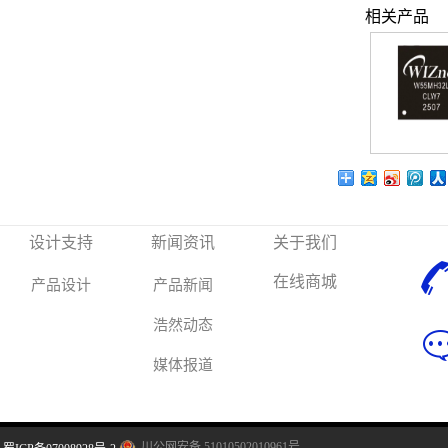
相关产品
设计支持
新闻资讯
关于我们
在线商城
产品设计
产品新闻
浩然动态
媒体报道
川公网安备 51010502010961号