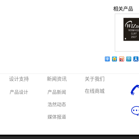
相关产品
设计支持
新闻资讯
关于我们
在线商城
产品设计
产品新闻
浩然动态
媒体报道