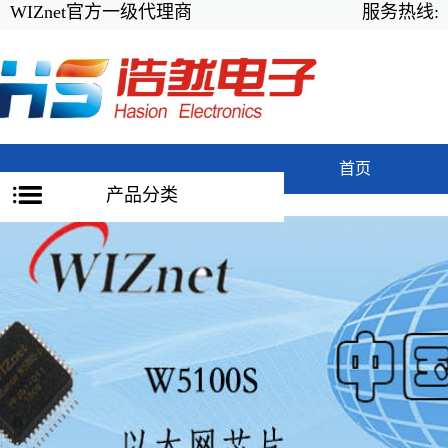
WIZnet官方一级代理商
服务热线:
首页
产品分类