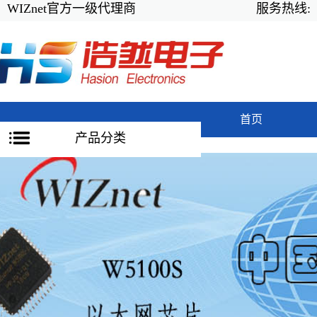
WIZnet官方一级代理商
服务热线:
首页
产品分类