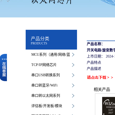
产品分类
PRODUCTS
产品名称：
开关电路/旋变数
MCU系列（通用/网络/蓝
上市日期：
2024-
产品特点
牙）
TCP/IP网络芯片
产品描述
串口USB转换系列
串口转蓝牙/WiFi
相关产品
串口转以太网系列
评估板/开发板/模块