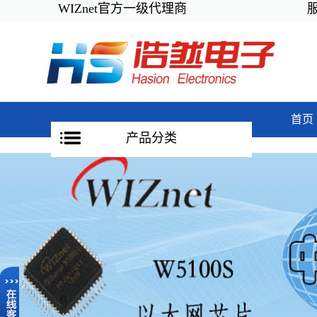
WIZnet官方一级代理商
服务
首页
产品分类