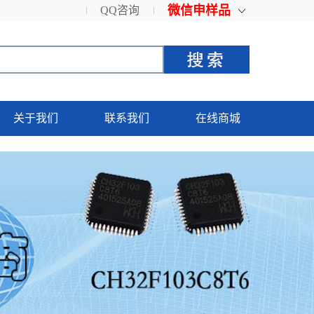
微信申样品
QQ咨询
关于我们
联系我们
在线商城