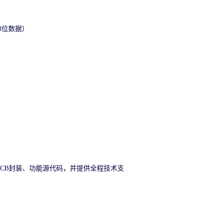
8位数据）
、PCB封装、功能源代码，并提供全程技术支