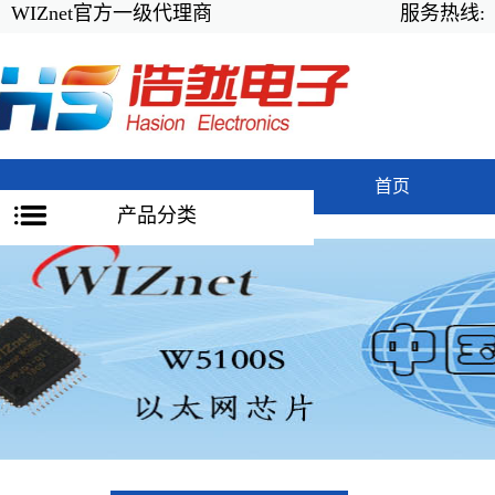
WIZnet官方一级代理商
服务热线:
首页
产品分类