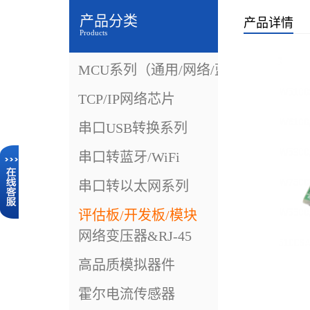
产品分类
产品详情
Products
MCU系列（通用/网络/蓝牙）
TCP/IP网络芯片
串口USB转换系列
串口转蓝牙/WiFi
串口转以太网系列
评估板/开发板/模块
网络变压器&RJ-45
高品质模拟器件
霍尔电流传感器