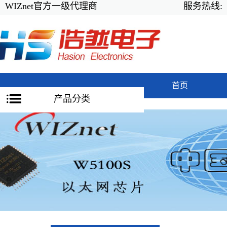
WIZnet官方一级代理商
服务热线:
首页
产品分类