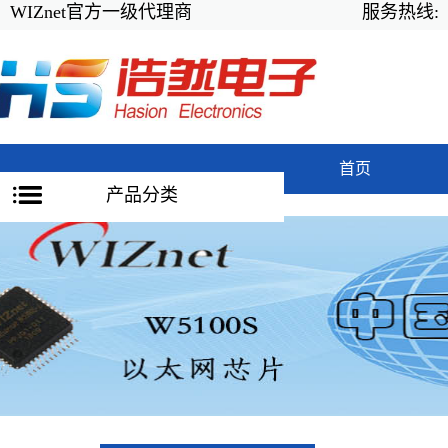
WIZnet官方一级代理商
服务热线:
首页
产品分类