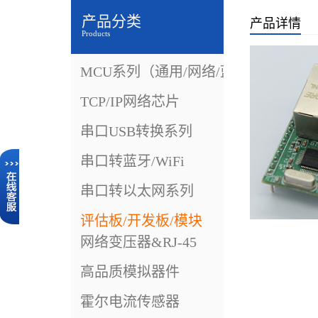
产品分类
产品详情
Products
MCU系列（通用/网络/蓝牙）
TCP/IP网络芯片
串口USB转换系列
串口转蓝牙/WiFi
串口转以太网系列
评估板/开发板/模块
网络变压器&RJ-45
高品质模拟器件
霍尔电流传感器