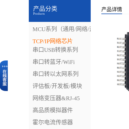
产品分类
产品详情
Products
MCU系列（通用/网络/蓝牙）
TCP/IP网络芯片
串口USB转换系列
串口转蓝牙/WiFi
串口转以太网系列
评估板/开发板/模块
网络变压器&RJ-45
高品质模拟器件
霍尔电流传感器