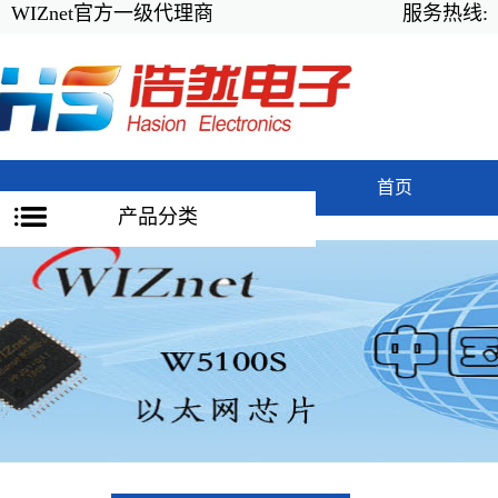
WIZnet官方一级代理商
服务热线:
首页
产品分类