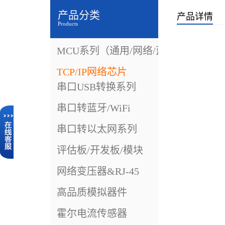
产品分类
产品详情
Products
MCU系列（通用/网络/蓝牙）
TCP/IP网络芯片
串口USB转换系列
串口转蓝牙/WiFi
串口转以太网系列
评估板/开发板/模块
网络变压器&RJ-45
高品质模拟器件
霍尔电流传感器