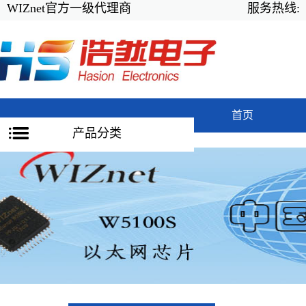
WIZnet官方一级代理商
服务热线:
首页
产品分类