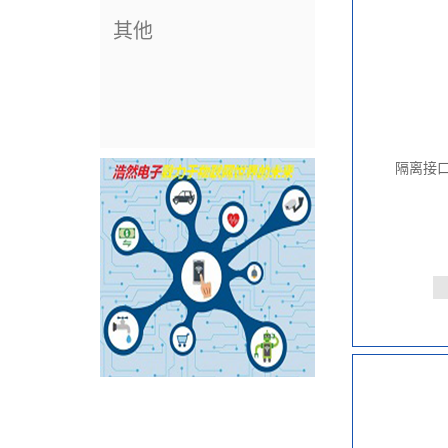
其他
隔离接口/