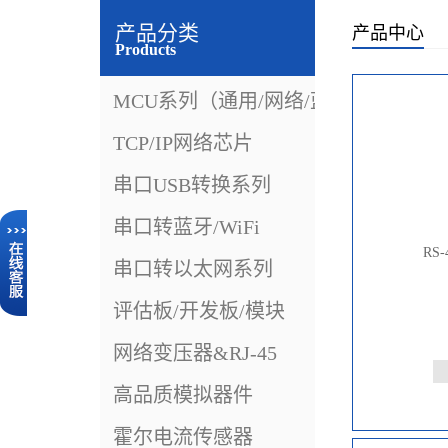
产品分类
产品中心
Products
MCU系列（通用/网络/蓝牙）
TCP/IP网络芯片
串口USB转换系列
串口转蓝牙/WiFi
RS-
串口转以太网系列
评估板/开发板/模块
网络变压器&RJ-45
高品质模拟器件
霍尔电流传感器