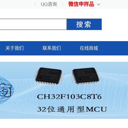
微信申样品
QQ咨询
关于我们
联系我们
在线商城