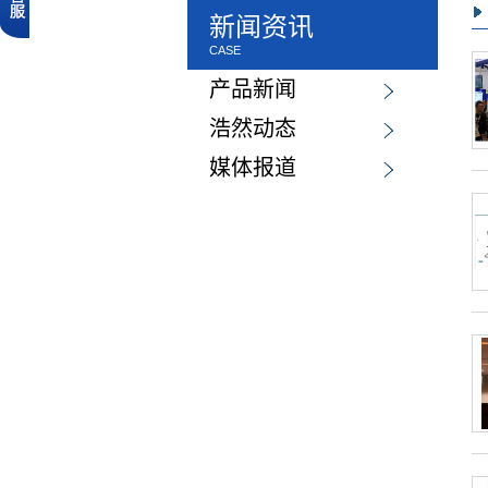
新闻资讯
CASE
产品新闻
浩然动态
媒体报道