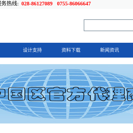
热线:
028-86127089 0755-86066647
设计支持
资料下载
新闻资讯