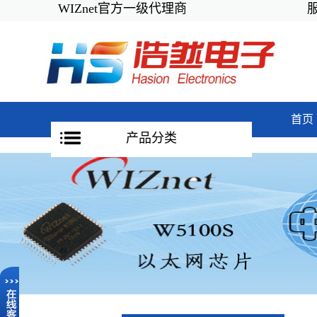
WIZnet官方一级代理商
服务
首页
产品分类