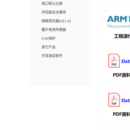
串口转以太网
评估板自主模块
网络变压器&RJ-45
霍尔电流传感器
ESD保护
其它产品
开发调试软件