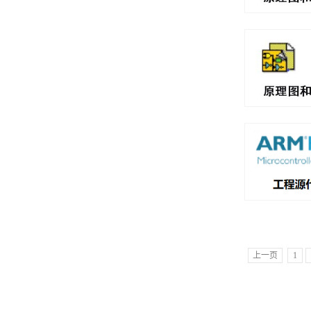
上一页
1