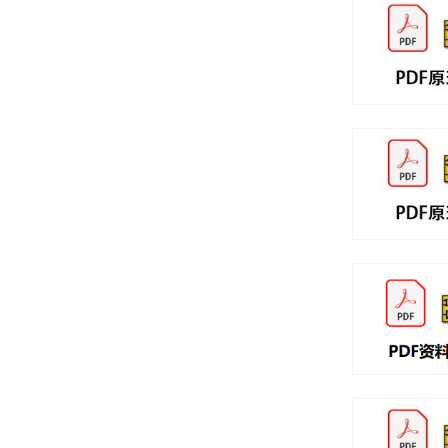
科技点亮希望
点击进入产品频道页面