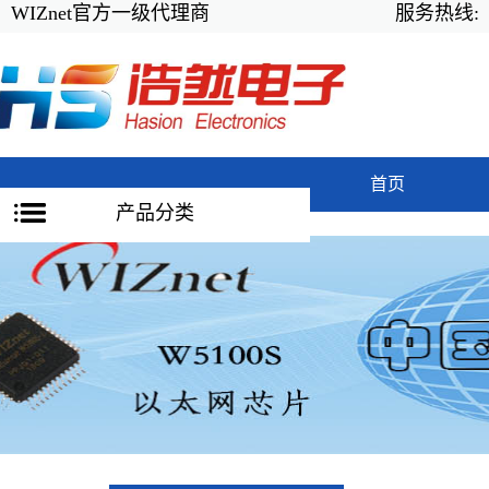
WIZnet官方一级代理商
服务热线:
首页
产品分类