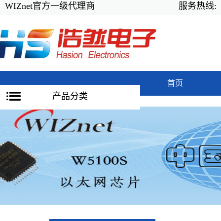
WIZnet官方一级代理商
服务热线:
首页
产品分类