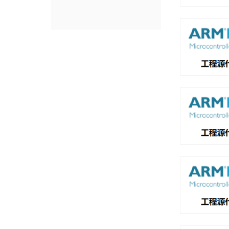
科技点亮希望
点击进入产品频道页面