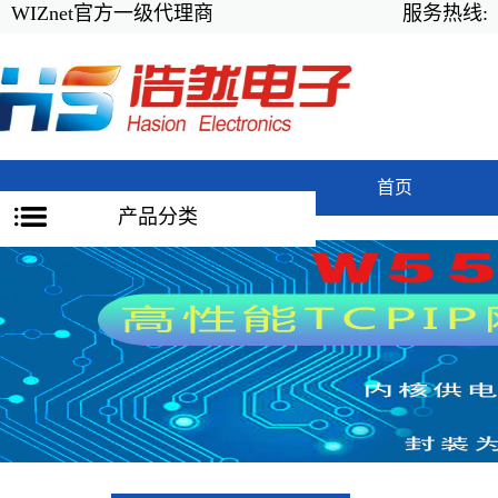
WIZnet官方一级代理商
服务热线:
首页
产品分类