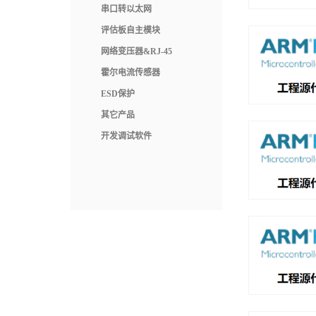
串口转以太网
评估板自主模块
网络变压器&RJ-45
霍尔电流传感器
ESD保护
其它产品
开发调试软件