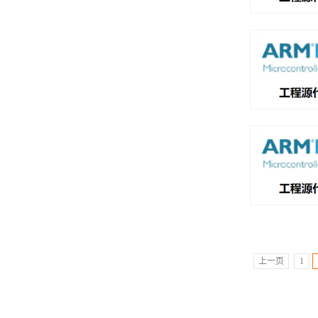
上一页
1