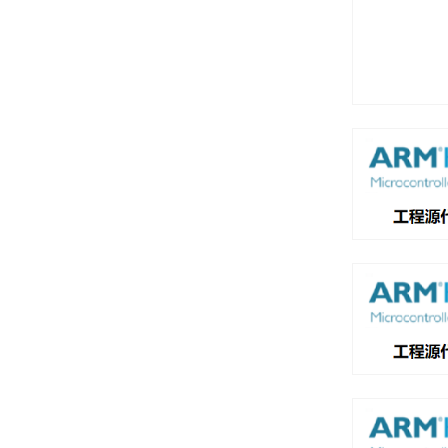
科技点亮希望
点击进入产品频道页面